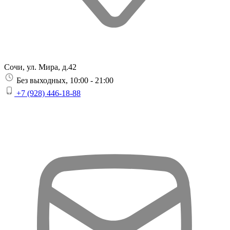
Сочи, ул. Мира, д.42
Без выходных, 10:00 - 21:00
+7 (928) 446-18-88