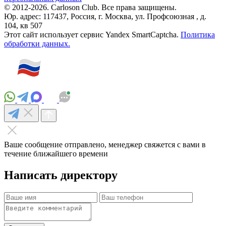
© 2012-2026. Carloson Club. Все права защищены.
Юр. адрес: 117437, Россия, г. Москва, ул. Профсоюзная , д.
104, кв 507
Этот сайт использует сервис Yandex SmartCaptcha.
Политика
обработки данных.
Ваше сообщение отправлено, менеджер свяжется с вами в
течение ближайшего времени
Написать директору