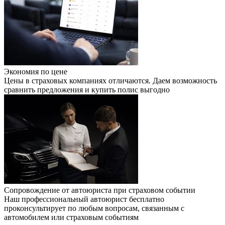
Экономия по цене
Цены в страховых компаниях отличаются. Даем возможность
сравнить предложения и купить полис выгодно
Сопровождение от автоюриста
при страховом событии
Наш профессиональный автоюрист бесплатно
проконсультирует по любым вопросам, связанным с
автомобилем или страховым событиям