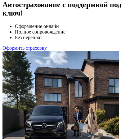
Автострахование
с поддержкой под
ключ!
Оформление онлайн
Полное сопровождение
Без переплат
Оформить страховку