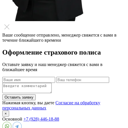
Ваше сообщение отправлено, менеджер свяжется с вами в
течение ближайшего времени
Оформление страхового полиса
Оставьте заявку и наш менеджер свяжется с вами в
ближайшее время
Оставить заявку
Нажимая кнопку, вы даете
Согласие на обработку
персональных данных
×
Основной
+7 (928) 446-18-88