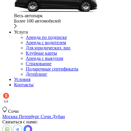
Весь автопарк
Более 100 автомобилей
Услуги
Аренда по подписке
Аренда с водителем
Для юридических лиц
Клубные карты
Аренда с выкупом
Страхование
Подарочные сертификаты
Детейлинг
Условия
Контакты
Сочи
Москва
Петербург
Сочи
Дубаи
Связаться с нами: