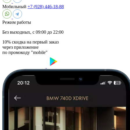
Мобильный
+7 (928) 446-18-88
Режим работы
Без выходных, с 09:00 до 22:00
10% скидка на первый заказ
через приложение
по промокоду "mobile"