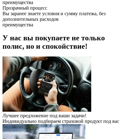
преимущества
Прозрачный процесс
Вы заранее знаете условия и сумму платежа, без
дополнительных расходов
преимущества
У нас вы покупаете не только
полис, но и спокойствие!
Лучшее предложение под ваши задачи!
Индивидуально подбираем страховой продукт под вас