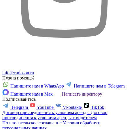
info@carloson.ru
Нужна помощь?
Напишите нам в WhatsApp
Напишите нам в Telegram
Напишите нам в Max
Написать директору
Подписывайтесь
Telegram
YouTube
Vkontakte
TikTok
Договор присоединения к условиям аренды
Договор
присоединения к условиям аренды с водителем
Пользовательское соглашение
Условия обработки
персональных данных