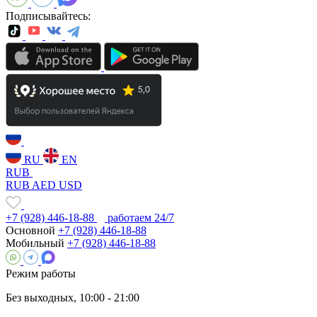
Подписывайтесь:
RU
EN
RUB
RUB
AED
USD
+7 (928) 446-18-88
работаем 24/7
Основной
+7 (928) 446-18-88
Мобильный
+7 (928) 446-18-88
Режим работы
Без выходных, 10:00 - 21:00