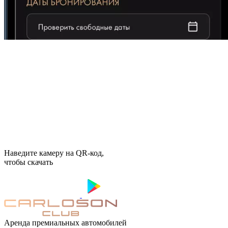
Наведите камеру на QR-код,
чтобы скачать
Аренда премиальных автомобилей