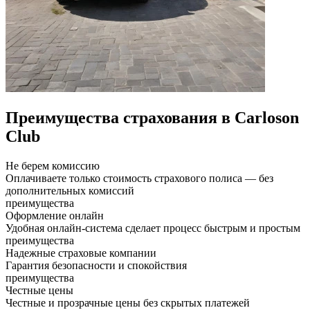
Преимущества страхования
в Carloson
Club
Не берем комиссию
Оплачиваете только стоимость страхового полиса — без
дополнительных комиссий
преимущества
Оформление онлайн
Удобная онлайн-система сделает процесс быстрым и простым
преимущества
Надежные страховые компании
Гарантия безопасности и спокойствия
преимущества
Честные цены
Честные и прозрачные цены без скрытых платежей