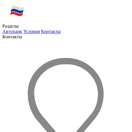
Разделы
Автопарк
Условия
Контакты
Контакты