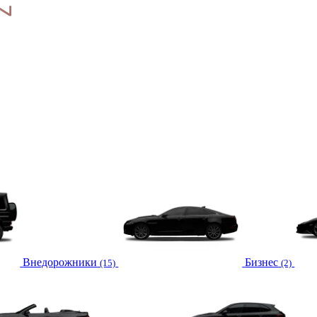
Внедорожники
Бизнес
(15)
(2)