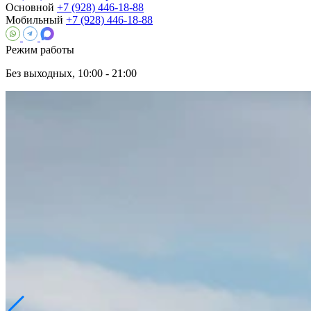
Основной
+7 (928) 446-18-88
Мобильный
+7 (928) 446-18-88
Режим работы
Без выходных, 10:00 - 21:00