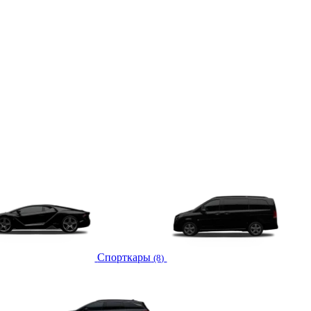
Спорткары
(8)