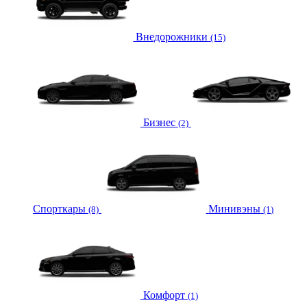
Внедорожники
(15)
Бизнес
(2)
Спорткары
Минивэны
(8)
(1)
Комфорт
(1)