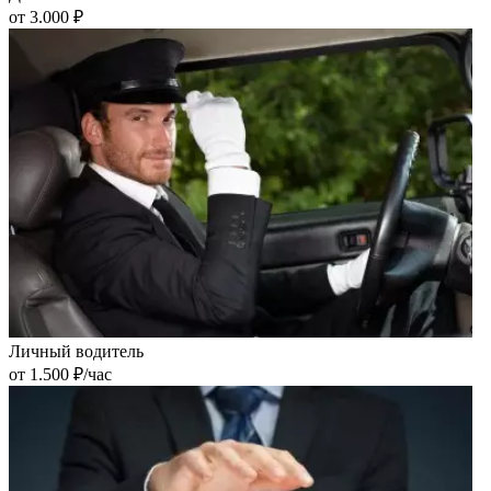
от 3.000 ₽
Личный водитель
от 1.500 ₽/час