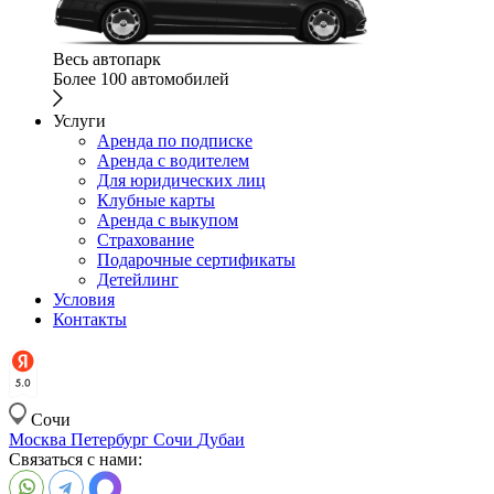
Весь автопарк
Более 100 автомобилей
Услуги
Аренда по подписке
Аренда с водителем
Для юридических лиц
Клубные карты
Аренда с выкупом
Страхование
Подарочные сертификаты
Детейлинг
Условия
Контакты
Сочи
Москва
Петербург
Сочи
Дубаи
Связаться с нами: