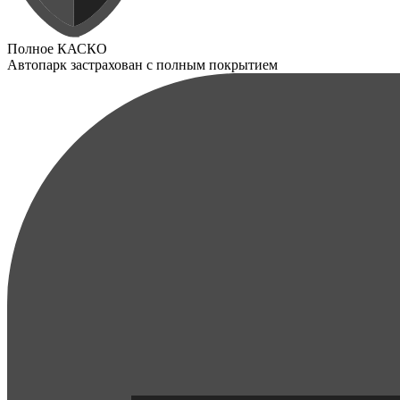
Полное КАСКО
Автопарк застрахован с полным покрытием