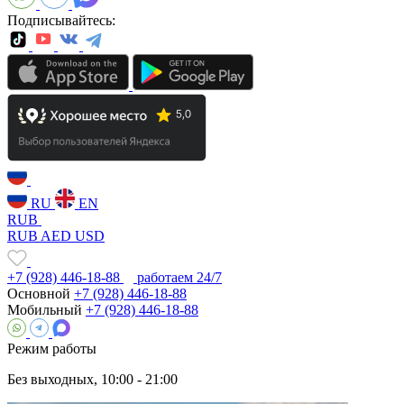
Подписывайтесь:
RU
EN
RUB
RUB
AED
USD
+7 (928) 446-18-88
работаем 24/7
Основной
+7 (928) 446-18-88
Мобильный
+7 (928) 446-18-88
Режим работы
Без выходных, 10:00 - 21:00