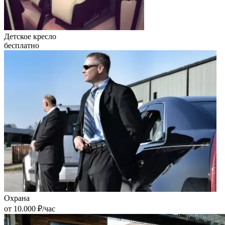
Детское кресло
бесплатно
Охрана
от 10.000 ₽/час