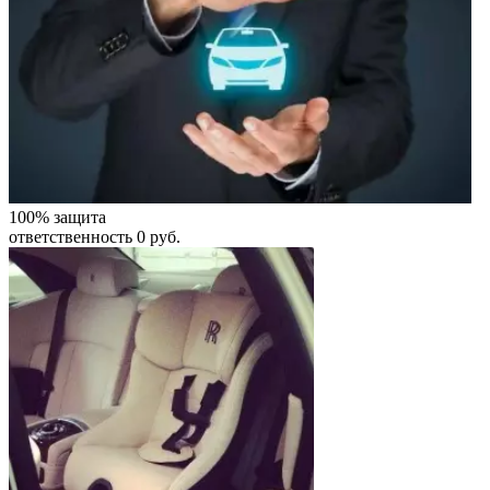
100% защита
ответственность 0 руб.