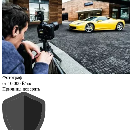
Фотограф
от 10.000 ₽/час
Причины доверять