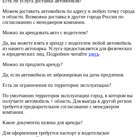
Есть ли услуга доставки автомобиля?
Можем доставить автомобиль по адресу в любую точку города
и области. Возможна доставка в другие города России по
согласованию с менеджером компании.
Можно ли арендовать авто с водителем?
Да, вы можете взять в аренду с водителем любой автомобиль
из нашего автопарка. Услуга предоставляется для физических
и юридических лиц. Подробнее читайте
здесь
Можно ли продлить аренду?
Да, если автомобиль не забронирован на даты продления.
Есть ли ограничения по территории эксплуатации?
По умолчанию территория эксплуатации город, в котором вы
получаете автомобиль + область. Для выезда в другой регион
требуется предварительное согласование с менеджером
компании.
Какие документы нужны для аренды?
Для оформления требуется паспорт и водительское