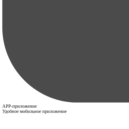
APP-приложение
Удобное мобильное приложение