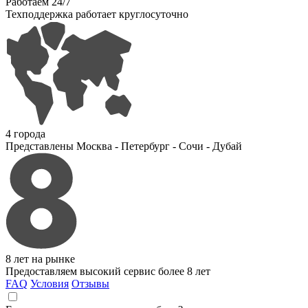
Работаем 24/7
Техподдержка работает круглосуточно
4 города
Представлены Москва - Петербург - Сочи - Дубай
8 лет на рынке
Предоставляем высокий сервис более 8 лет
FAQ
Условия
Отзывы