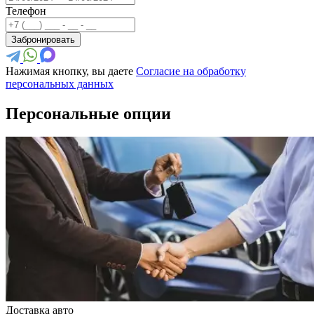
Телефон
Забронировать
Нажимая кнопку, вы даете
Согласие на обработку
персональных данных
Персональные опции
Доставка авто